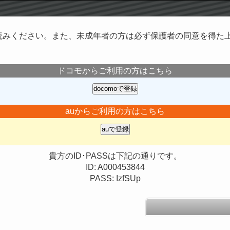
読みください。また、未成年者の方は必ず保護者の同意を得た
ドコモからご利用の方はこちら
auからご利用の方はこちら
貴方のID･PASSは下記の通りです。
ID: A000453844
PASS: IzfSUp