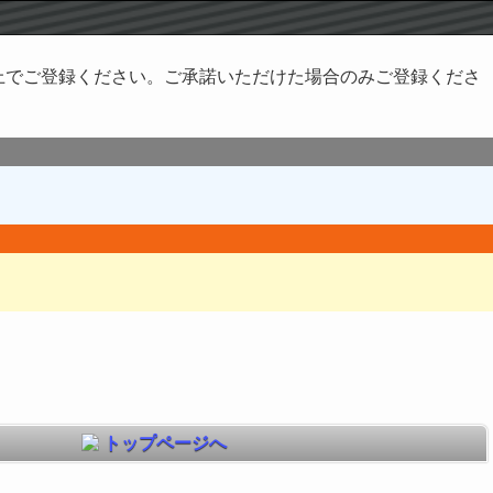
上でご登録ください。ご承諾いただけた場合のみご登録くださ
トップページへ