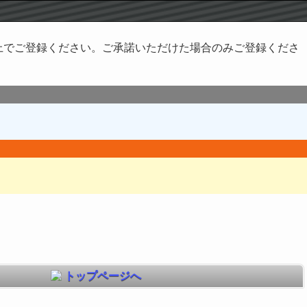
上でご登録ください。ご承諾いただけた場合のみご登録くださ
トップページへ