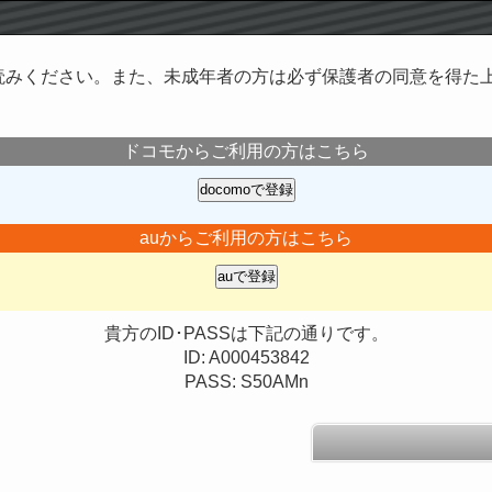
読みください。また、未成年者の方は必ず保護者の同意を得た
ドコモからご利用の方はこちら
auからご利用の方はこちら
貴方のID･PASSは下記の通りです。
ID: A000453842
PASS: S50AMn